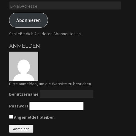
E-
Mail-
Adresse
Abonnieren
Schließe dich 2 anderen Abonnenten an
ANMELDEN
Bitte anmelden, um die Website zu besuchen.
Benutzername
Passwort
Angemeldet bleiben