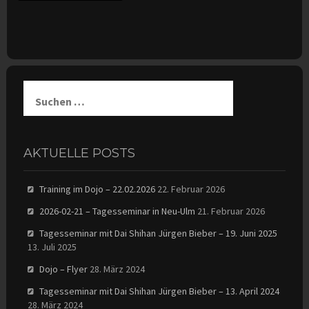
Suchen
nach:
AKTUELLE POSTS
Training im Dojo – 22.02.2026
22. Februar 2026
2026-02-21 – Tagesseminar in Neu-Ulm
21. Februar 2026
Tagesseminar mit Dai Shihan Jürgen Bieber – 19. Juni 2025
13. Juli 2025
Dojo – Flyer
28. März 2024
Tagesseminar mit Dai Shihan Jürgen Bieber – 13. April 2024
28. März 2024