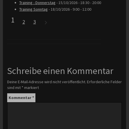
Training - Donnerstag
- 15/10/2026 - 18:30 - 20:00
Training Sonntag
- 18/10/2026 - 9:00 - 12:00
1
2
3
Schreibe einen Kommentar
Deine E-Mail-Adresse wird nicht veröffentlicht.
Erforderliche Felder
sind mit
*
markiert
Kommentar
*