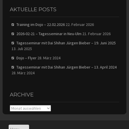
AKTUELLE POSTS
Training im Dojo – 22.02.2026
22. Februar 2026
2026-02-21 – Tagesseminar in Neu-Ulm
21. Februar 2026
Tagesseminar mit Dai Shihan Jürgen Bieber – 19. Juni 2025
13. Juli 2025
Dojo – Flyer
28. März 2024
Tagesseminar mit Dai Shihan Jürgen Bieber – 13. April 2024
28. März 2024
ARCHIVE
Archive