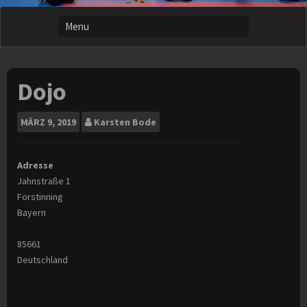
Dojo
MÄRZ
9, 2019
Karsten Bode
Adresse
Jahnstraße 1
Forstinning
Bayern
85661
Deutschland