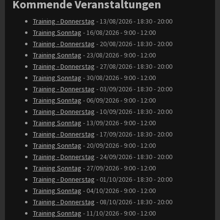
Kommende Veranstaltungen
Training - Donnerstag
- 13/08/2026 - 18:30 - 20:00
Training Sonntag
- 16/08/2026 - 9:00 - 12:00
Training - Donnerstag
- 20/08/2026 - 18:30 - 20:00
Training Sonntag
- 23/08/2026 - 9:00 - 12:00
Training - Donnerstag
- 27/08/2026 - 18:30 - 20:00
Training Sonntag
- 30/08/2026 - 9:00 - 12:00
Training - Donnerstag
- 03/09/2026 - 18:30 - 20:00
Training Sonntag
- 06/09/2026 - 9:00 - 12:00
Training - Donnerstag
- 10/09/2026 - 18:30 - 20:00
Training Sonntag
- 13/09/2026 - 9:00 - 12:00
Training - Donnerstag
- 17/09/2026 - 18:30 - 20:00
Training Sonntag
- 20/09/2026 - 9:00 - 12:00
Training - Donnerstag
- 24/09/2026 - 18:30 - 20:00
Training Sonntag
- 27/09/2026 - 9:00 - 12:00
Training - Donnerstag
- 01/10/2026 - 18:30 - 20:00
Training Sonntag
- 04/10/2026 - 9:00 - 12:00
Training - Donnerstag
- 08/10/2026 - 18:30 - 20:00
Training Sonntag
- 11/10/2026 - 9:00 - 12:00