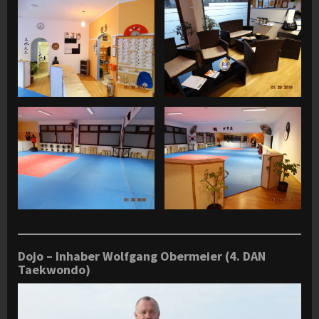
Dojo – Inhaber Wolfgang Obermeier (4. DAN
Taekwondo)