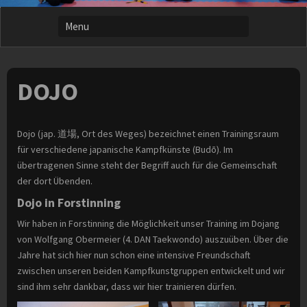
DOJO
Dojo (jap. 道場, Ort des Weges) bezeichnet einen Trainingsraum
für verschiedene japanische Kampfkünste (Budō). Im
übertragenen Sinne steht der Begriff auch für die Gemeinschaft
der dort Übenden.
Dojo in Forstinning
Wir haben in Forstinning die Möglichkeit unser Training im Dojang
von Wolfgang Obermeier (4. DAN Taekwondo) auszuüben. Über die
Jahre hat sich hier nun schon eine intensive Freundschaft
zwischen unseren beiden Kampfkunstgruppen entwickelt und wir
sind ihm sehr dankbar, dass wir hier trainieren dürfen.