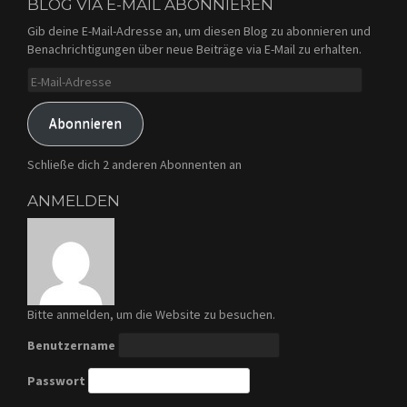
BLOG VIA E-MAIL ABONNIEREN
Gib deine E-Mail-Adresse an, um diesen Blog zu abonnieren und
Benachrichtigungen über neue Beiträge via E-Mail zu erhalten.
E-
Mail-
Adresse
Abonnieren
Schließe dich 2 anderen Abonnenten an
ANMELDEN
Bitte anmelden, um die Website zu besuchen.
Benutzername
Passwort