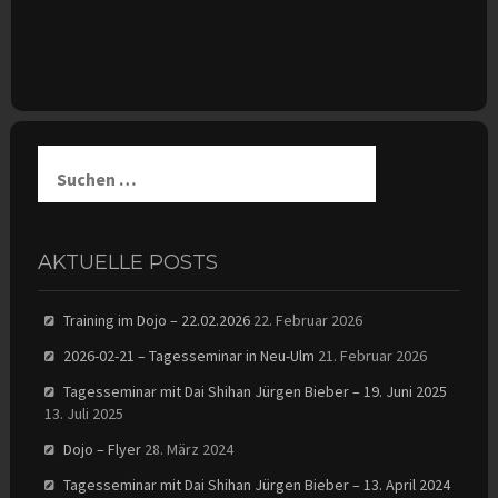
Suchen
nach:
AKTUELLE POSTS
Training im Dojo – 22.02.2026
22. Februar 2026
2026-02-21 – Tagesseminar in Neu-Ulm
21. Februar 2026
Tagesseminar mit Dai Shihan Jürgen Bieber – 19. Juni 2025
13. Juli 2025
Dojo – Flyer
28. März 2024
Tagesseminar mit Dai Shihan Jürgen Bieber – 13. April 2024