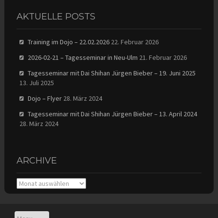
AKTUELLE POSTS
Training im Dojo – 22.02.2026
22. Februar 2026
2026-02-21 – Tagesseminar in Neu-Ulm
21. Februar 2026
Tagesseminar mit Dai Shihan Jürgen Bieber – 19. Juni 2025
13. Juli 2025
Dojo – Flyer
28. März 2024
Tagesseminar mit Dai Shihan Jürgen Bieber – 13. April 2024
28. März 2024
ARCHIVE
Archive