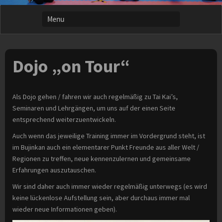
Dojo „on Tour“
Als Dojo gehen / fahren wir auch regelmäßig zu Tai Kai’s,
Seminaren und Lehrgängen, um uns auf der einen Seite
entsprechend weiterzuentwickeln.
Auch wenn das jeweilige Training immer im Vordergrund steht, ist
im Bujinkan auch ein elementarer Punkt Freunde aus aller Welt /
Regionen zu treffen, neue kennenzulernen und gemeinsame
Erfahrungen auszutauschen.
Wir sind daher auch immer wieder regelmäßig unterwegs (es wird
keine lückenlose Aufstellung sein, aber durchaus immer mal
wieder neue Informationen geben).