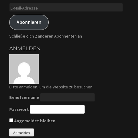
E-
Mail-
Adresse
Abonnieren
Schließe dich 2 anderen Abonnenten an
ANMELDEN
Bitte anmelden, um die Website zu besuchen.
Benutzername
Passwort
Angemeldet bleiben