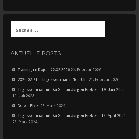
Suchen
nach:
AKTUELLE POSTS
Training im Dojo – 22.02.2026
22. Februar 2026
2026-02-21 – Tagesseminar in Neu-Ulm
21. Februar 2026
Tagesseminar mit Dai Shihan Jürgen Bieber – 19. Juni 2025
13. Juli 2025
Dojo – Flyer
28. März 2024
Tagesseminar mit Dai Shihan Jürgen Bieber – 13. April 2024
28. März 2024