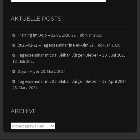
AKTUELLE POSTS
Training im Dojo – 22.02.2026
22. Februar 2026
2026-02-21 – Tagesseminar in Neu-Ulm
21. Februar 2026
Tagesseminar mit Dai Shihan Jürgen Bieber – 19. Juni 2025
13. Juli 2025
Dojo – Flyer
28. März 2024
Tagesseminar mit Dai Shihan Jürgen Bieber – 13. April 2024
28. März 2024
ARCHIVE
Archive