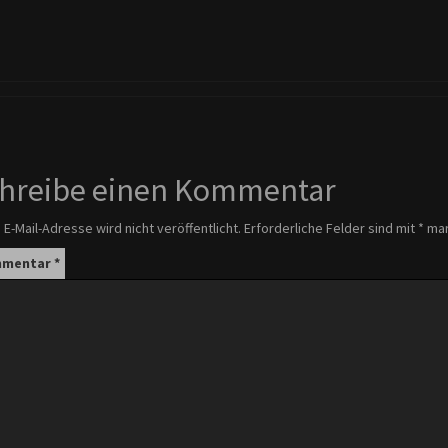
hreibe einen Kommentar
 E-Mail-Adresse wird nicht veröffentlicht.
Erforderliche Felder sind mit
*
mar
mentar
*