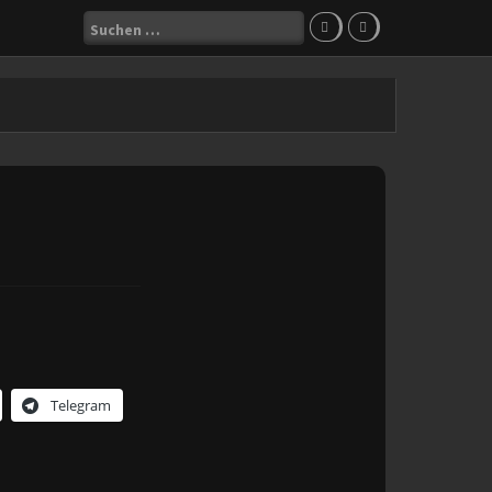
Suchen
nach:
Telegram