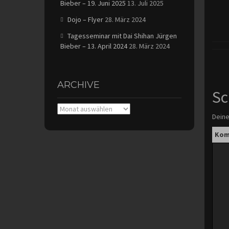
Bieber – 19. Juni 2025
13. Juli 2025
Dojo – Flyer
28. März 2024
Tagesseminar mit Dai Shihan Jürgen
Bieber – 13. April 2024
28. März 2024
ARCHIVE
Sc
Archive
Deine
Kom