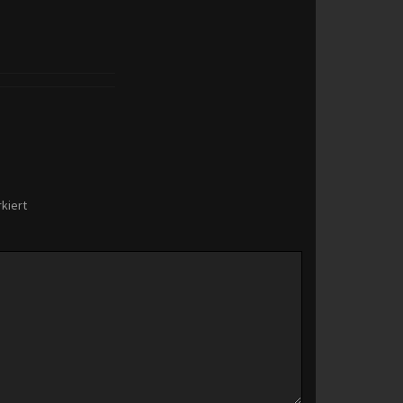
kiert