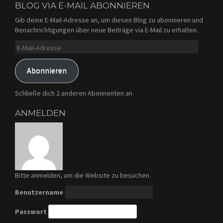
BLOG VIA E-MAIL ABONNIEREN
Gib deine E-Mail-Adresse an, um diesen Blog zu abonnieren und
Benachrichtigungen über neue Beiträge via E-Mail zu erhalten.
E-
Mail-
Adresse
Abonnieren
Schließe dich 2 anderen Abonnenten an
ANMELDEN
Bitte anmelden, um die Website zu besuchen.
Benutzername
Passwort