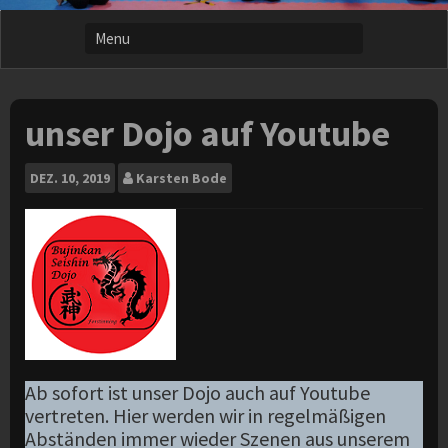
unser Dojo auf Youtube
DEZ.
10, 2019
Karsten Bode
Ab sofort ist unser Dojo auch auf Youtube
vertreten. Hier werden wir in regelmäßigen
Abständen immer wieder Szenen aus unserem