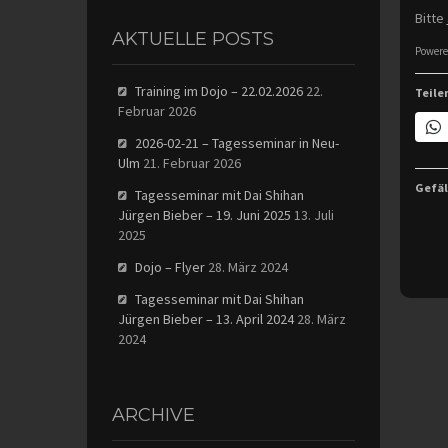
Bitte
AKTUELLE POSTS
Powere
Training im Dojo – 22.02.2026
22.
Teile
Februar 2026
2026-02-21 – Tagesseminar in Neu-
Ulm
21. Februar 2026
Gefäl
Tagesseminar mit Dai Shihan
Jürgen Bieber – 19. Juni 2025
13. Juli
2025
Dojo – Flyer
28. März 2024
Tagesseminar mit Dai Shihan
Jürgen Bieber – 13. April 2024
28. März
2024
ARCHIVE