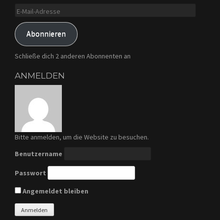
E-
Mail-
Adresse
Abonnieren
Schließe dich 2 anderen Abonnenten an
ANMELDEN
Bitte anmelden, um die Website zu besuchen.
Benutzername
Passwort
Angemeldet bleiben