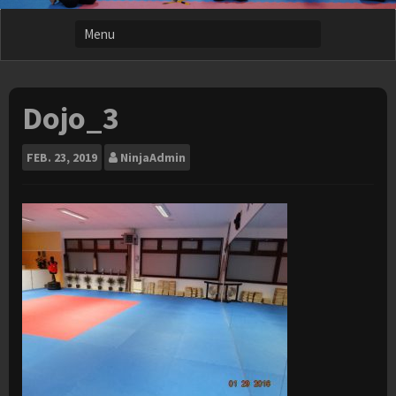
Dojo_3
FEB.
23, 2019
NinjaAdmin