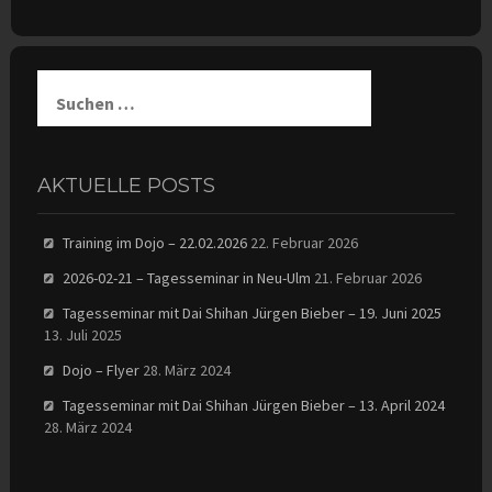
Suchen
nach:
AKTUELLE POSTS
Training im Dojo – 22.02.2026
22. Februar 2026
2026-02-21 – Tagesseminar in Neu-Ulm
21. Februar 2026
Tagesseminar mit Dai Shihan Jürgen Bieber – 19. Juni 2025
13. Juli 2025
Dojo – Flyer
28. März 2024
Tagesseminar mit Dai Shihan Jürgen Bieber – 13. April 2024
28. März 2024