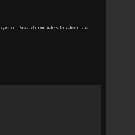
Fragen sein. Ansonsten einfach vorbeischauen und