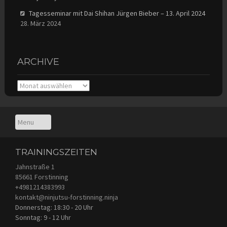
Tagesseminar mit Dai Shihan Jürgen Bieber – 13. April 2024
28. März 2024
ARCHIVE
Archive
TRAININGSZEITEN
Jahnstraße 1
85661 Forstinning
+4981214383993
kontakt@ninjutsu-forstinning.ninja
Donnerstag: 18:30 - 20 Uhr
Sonntag: 9 - 12 Uhr