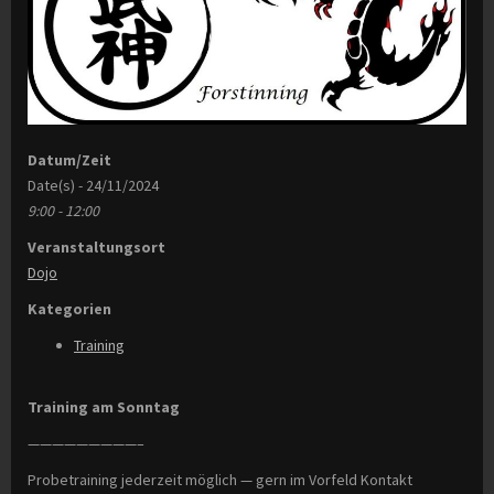
Datum/Zeit
Date(s) - 24/11/2024
9:00 - 12:00
Veranstaltungsort
Dojo
Kategorien
Training
Training am Sonntag
—————————–
Probetraining jederzeit möglich — gern im Vorfeld Kontakt