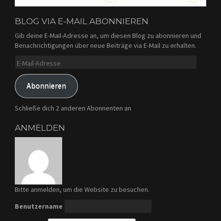
BLOG VIA E-MAIL ABONNIEREN
Gib deine E-Mail-Adresse an, um diesen Blog zu abonnieren und
Benachrichtigungen über neue Beiträge via E-Mail zu erhalten.
E-
Mail-
Adresse
Abonnieren
Schließe dich 2 anderen Abonnenten an
ANMELDEN
Bitte anmelden, um die Website zu besuchen.
Benutzername