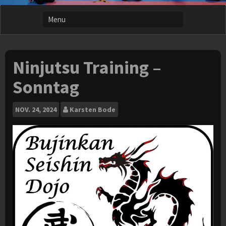
Ninjutsu Training –
Sonntag
NOV.
24, 2024
Karsten Bode