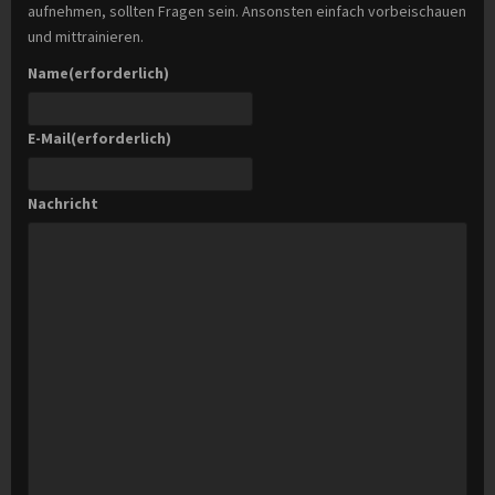
aufnehmen, sollten Fragen sein. Ansonsten einfach vorbeischauen
und mittrainieren.
Name
(erforderlich)
E-Mail
(erforderlich)
Nachricht