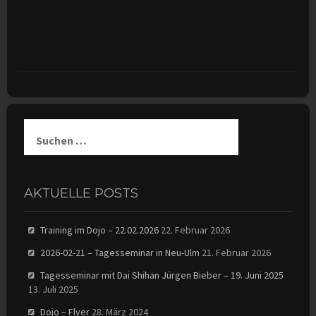
Suchen
nach:
AKTUELLE POSTS
Training im Dojo – 22.02.2026
22. Februar 2026
2026-02-21 – Tagesseminar in Neu-Ulm
21. Februar 2026
Tagesseminar mit Dai Shihan Jürgen Bieber – 19. Juni 2025
13. Juli 2025
Dojo – Flyer
28. März 2024