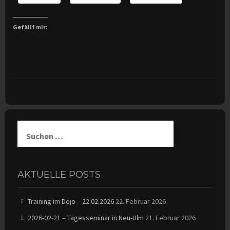
Gefällt mir:
Suchen
nach:
AKTUELLE POSTS
Training im Dojo – 22.02.2026
22. Februar 2026
2026-02-21 – Tagesseminar in Neu-Ulm
21. Februar 2026