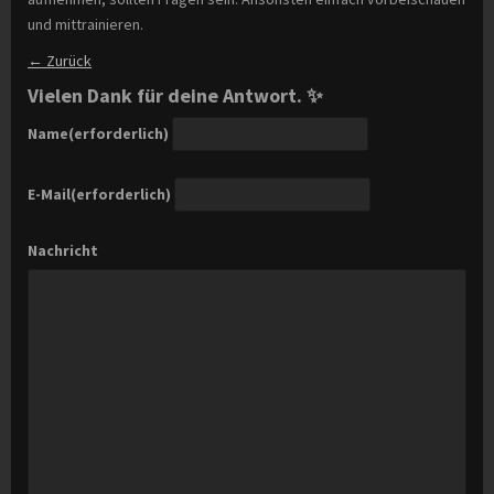
und mittrainieren.
← Zurück
Vielen Dank für deine Antwort. ✨
Name
(erforderlich)
E-Mail
(erforderlich)
Nachricht