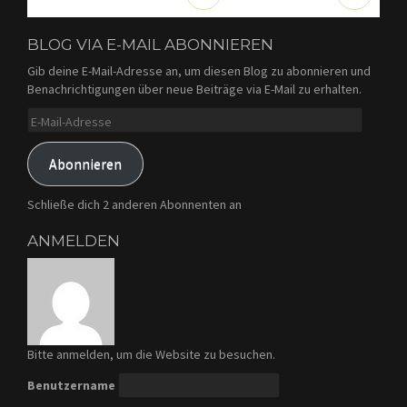
BLOG VIA E-MAIL ABONNIEREN
Gib deine E-Mail-Adresse an, um diesen Blog zu abonnieren und
Benachrichtigungen über neue Beiträge via E-Mail zu erhalten.
E-
Mail-
Adresse
Abonnieren
Schließe dich 2 anderen Abonnenten an
ANMELDEN
Bitte anmelden, um die Website zu besuchen.
Benutzername