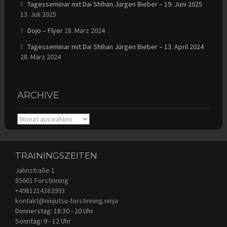
Tagesseminar mit Dai Shihan Jürgen Bieber – 19. Juni 2025
13. Juli 2025
Dojo – Flyer
28. März 2024
Tagesseminar mit Dai Shihan Jürgen Bieber – 13. April 2024
28. März 2024
ARCHIVE
Archive
TRAININGSZEITEN
Jahnstraße 1
85661 Forstinning
+4981214383993
kontakt@ninjutsu-forstinning.ninja
Donnerstag: 18:30 - 20 Uhr
Sonntag: 9 - 12 Uhr