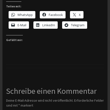
Teilen mit:
WhatsApp
Facebook
X
E-Mail
LinkedIn
Telegram
Gefällt mir:
Schreibe einen Kommentar
Deine E-Mail-Adresse wird nicht veröffentlicht.
Erforderliche Felder
sind mit
*
markiert