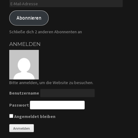
E-
Mail-
Adresse
Abonnieren
Schließe dich 2 anderen Abonnenten an
ANMELDEN
Bitte anmelden, um die Website zu besuchen.
Benutzername
Passwort
Angemeldet bleiben