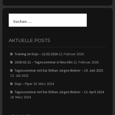
Suchen
nach:
AKTUELLE POSTS
Training im Dojo – 22.02.2026
22. Februar 2026
2026-02-21 – Tagesseminar in Neu-Ulm
21. Februar 2026
Tagesseminar mit Dai Shihan Jürgen Bieber – 19. Juni 2025
13. Juli 2025
Dojo – Flyer
28. März 2024
Tagesseminar mit Dai Shihan Jürgen Bieber – 13. April 2024
28. März 2024